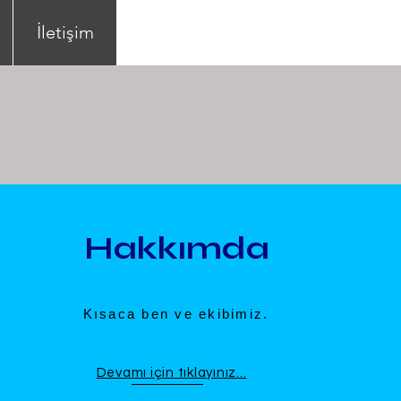
İletişim
Hakkımda
​Kısaca ben ve ekibimiz.
Devamı için tıklayınız...