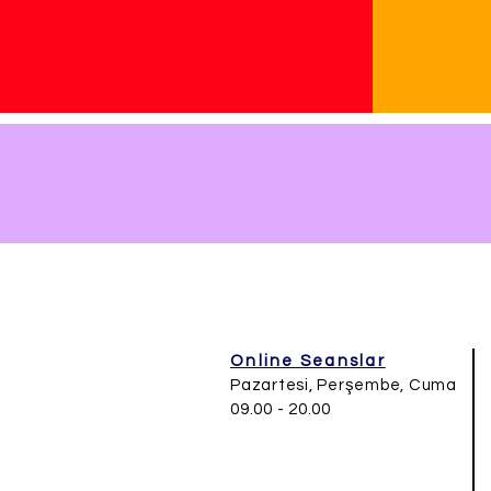
Online Seanslar
​Pazartesi, Perşembe, Cuma
09.00 - 20.00