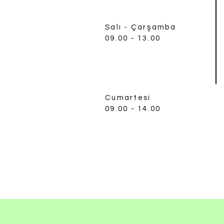
Salı - Çarşamba
​09.00 - 13.00
Cumartesi
​09.00 - 14.00